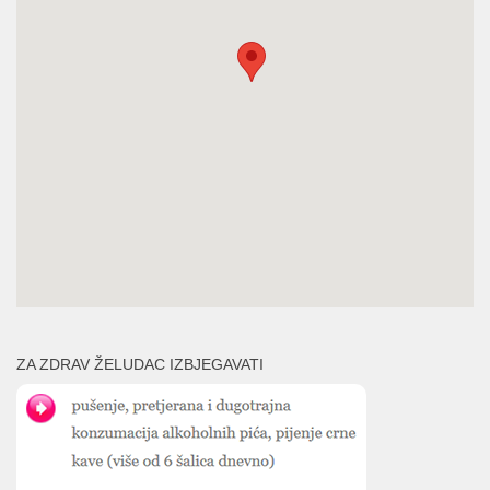
ZA ZDRAV ŽELUDAC IZBJEGAVATI